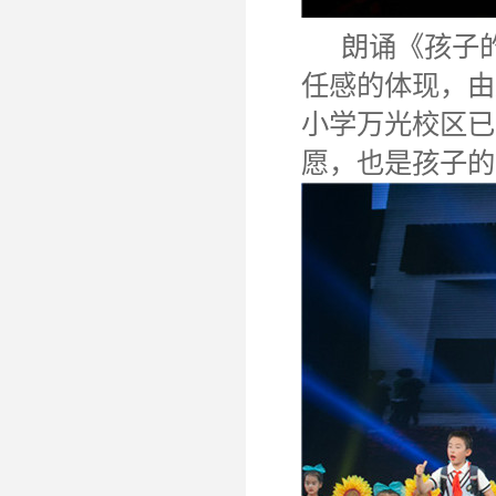
朗诵《孩子的
任感的体现，由
小学万光校区已
愿，也是孩子的