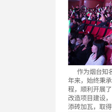
作为烟台知名的
年来，始终秉承
程，顺利开展了
改造项目建设，
添砖加瓦，取得