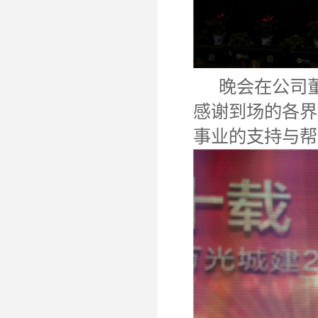
晚会在公司董
感谢到场的各界
事业的支持与帮