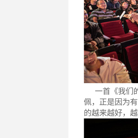
一首《我们的
佩，正是因为有
的越来越好，越