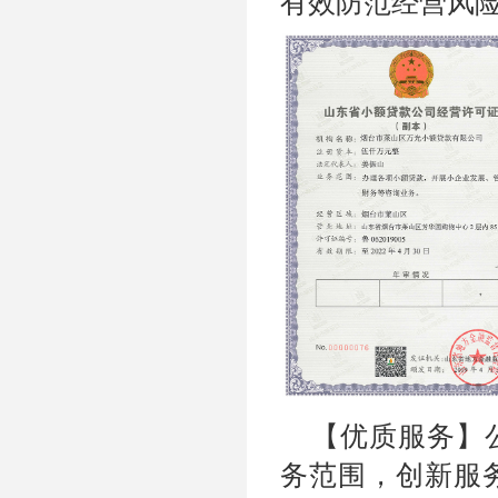
有效防范经营风
【优质服务】
务范围，创新服