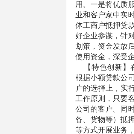
用。一是将优质
业和客户家中实
体工商户抵押贷
好企业参谋，针
划策，资金发放
使用资金，深受
【特色创新】
根据小额贷款公
户的选择上，实行
工作原则，只要
公司的客户。同
备、货物等）抵
等方式开展业务