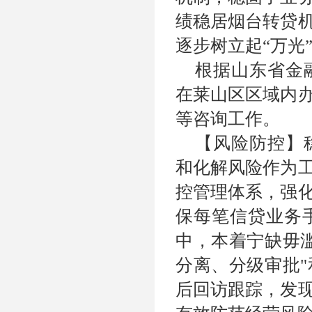
绩稳居烟台转贷
逐步树立起“万光
根据山东省金
在莱山区区域内
等咨询工作。
【风险防控】
和化解风险作为
控管理体系，强
保每笔信贷业务
中，本着宁缺毋
分离、分级审批
后回访跟踪，发