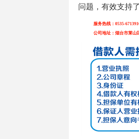
问题，有效支持
服务热线：0535-6713916
公司地址：烟台市莱山