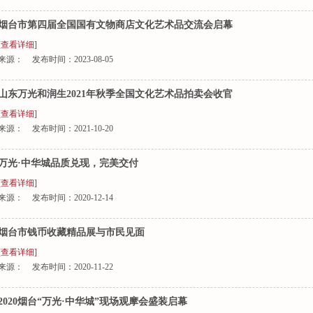
烟台市第四届全国国有文物商店文化艺术品交流会启幕
[查看详细]
来源：
发布时间：
2023-08-05
山东万光和润生2021年秋季全国文化艺术品拍卖会收官
[查看详细]
来源：
发布时间：
2021-10-20
万光·中华城品质兑现，完美交付
[查看详细]
来源：
发布时间：
2020-12-14
烟台市钱币收藏精品展与市民见面
[查看详细]
来源：
发布时间：
2020-11-22
2020烟台“万光·中华城”现场观摩会盛装启幕