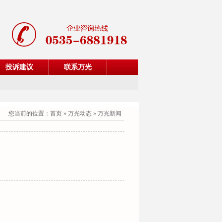
投诉建议
联系万光
您当前的位置：
首页
»
万光动态
»
万光新闻