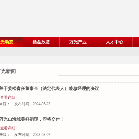
万光动态
楼盘欣赏
万光产业
人才中心
万光新闻
关于姜松青任董事长（法定代表人）兼总经理的决议
[查看详细]
来源：
发布时间：
2024-05-23
万光山海城美好初现，即将交付！
[查看详细]
来源：
发布时间：
2023-08-07