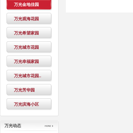
万光金地佳园
万光观海花园
万光希望家园
万光城市花园
万光幸福家园
万光城市花园..
万光芳华园
万光滨海小区
万光动态